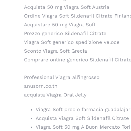
Acquista 50 mg Viagra Soft Austria
Ordine Viagra Soft Sildenafil Citrate Finlan
Acquistare 50 mg Viagra Soft
Prezzo generico Sildenafil Citrate
Viagra Soft generico spedizione veloce
Sconto Viagra Soft Grecia
Comprare online generico Sildenafil Citrat
Professional Viagra all’ingrosso
anusorn.co.th
acquista Viagra Oral Jelly
Viagra Soft precio farmacia guadalajar
Acquista Viagra Soft Sildenafil Citrate
Viagra Soft 50 mg A Buon Mercato Tor