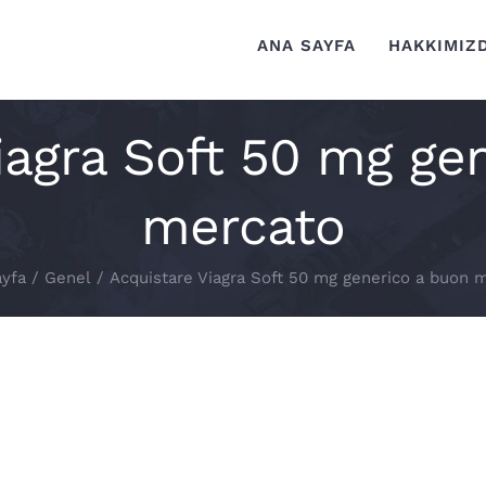
ANA SAYFA
HAKKIMIZ
iagra Soft 50 mg ge
mercato
yfa
/
Genel
/
Acquistare Viagra Soft 50 mg generico a buon 
nerico a buon mercato