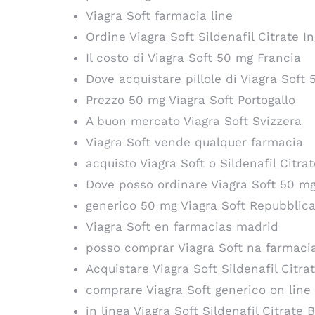
Viagra Soft farmacia line
Ordine Viagra Soft Sildenafil Citrate In
Il costo di Viagra Soft 50 mg Francia
Dove acquistare pillole di Viagra Sof
Prezzo 50 mg Viagra Soft Portogallo
A buon mercato Viagra Soft Svizzera
Viagra Soft vende qualquer farmacia
acquisto Viagra Soft o Sildenafil Citrat
Dove posso ordinare Viagra Soft 50 m
generico 50 mg Viagra Soft Repubblic
Viagra Soft en farmacias madrid
posso comprar Viagra Soft na farmaci
Acquistare Viagra Soft Sildenafil Citra
comprare Viagra Soft generico on line
in linea Viagra Soft Sildenafil Citrate B