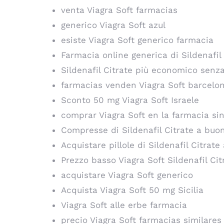
venta Viagra Soft farmacias
generico Viagra Soft azul
esiste Viagra Soft generico farmacia
Farmacia online generica di Sildenafil 
Sildenafil Citrate più economico senz
farmacias venden Viagra Soft barcelo
Sconto 50 mg Viagra Soft Israele
comprar Viagra Soft en la farmacia si
Compresse di Sildenafil Citrate a buo
Acquistare pillole di Sildenafil Citrat
Prezzo basso Viagra Soft Sildenafil Cit
acquistare Viagra Soft generico
Acquista Viagra Soft 50 mg Sicilia
Viagra Soft alle erbe farmacia
precio Viagra Soft farmacias similares