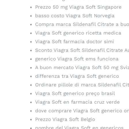
Prezzo 50 mg Viagra Soft Singapore
basso costo Viagra Soft Norvegia
Compra marca Sildenafil Citrate a bu
Viagra Soft generico ricetta medica
Viagra Soft farmacia doctor simi
Sconto Viagra Soft Sildenafil Citrate A
generico Viagra Soft ems funciona
A buon mercato Viagra Soft 50 mg Svi
differenza tra Viagra Soft generico
Ordinare pillole di marca Sildenafil Ci
Viagra Soft generico preço brasil
Viagra Soft en farmacia cruz verde
dove comprare Viagra Soft generico on
Prezzo Viagra Soft Belgio
nombre del Viagra Soft en genericos