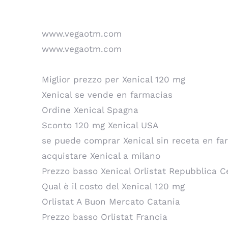
www.vegaotm.com
www.vegaotm.com
Miglior prezzo per Xenical 120 mg
Xenical se vende en farmacias
Ordine Xenical Spagna
Sconto 120 mg Xenical USA
se puede comprar Xenical sin receta en fa
acquistare Xenical a milano
Prezzo basso Xenical Orlistat Repubblica C
Qual è il costo del Xenical 120 mg
Orlistat A Buon Mercato Catania
Prezzo basso Orlistat Francia