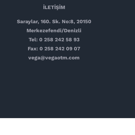
İLETİŞİM
Saraylar, 160. Sk. No:8, 20150
Merkezefendi/Denizli
Tel: 0 258 242 58 93
Fax: 0 258 242 09 07
vega@vegaotm.com