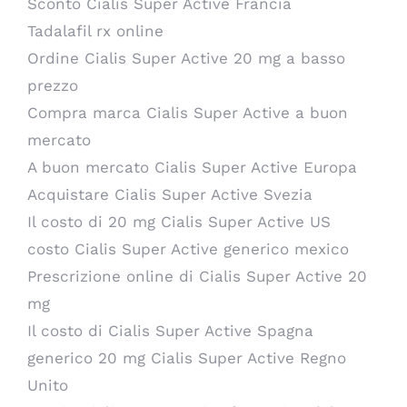
Sconto Cialis Super Active Francia
Tadalafil rx online
Ordine Cialis Super Active 20 mg a basso
prezzo
Compra marca Cialis Super Active a buon
mercato
A buon mercato Cialis Super Active Europa
Acquistare Cialis Super Active Svezia
Il costo di 20 mg Cialis Super Active US
costo Cialis Super Active generico mexico
Prescrizione online di Cialis Super Active 20
mg
Il costo di Cialis Super Active Spagna
generico 20 mg Cialis Super Active Regno
Unito