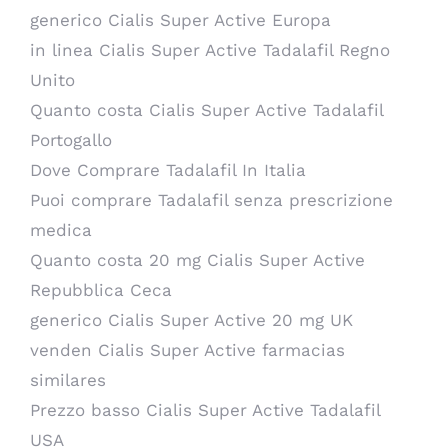
generico Cialis Super Active Europa
in linea Cialis Super Active Tadalafil Regno
Unito
Quanto costa Cialis Super Active Tadalafil
Portogallo
Dove Comprare Tadalafil In Italia
Puoi comprare Tadalafil senza prescrizione
medica
Quanto costa 20 mg Cialis Super Active
Repubblica Ceca
generico Cialis Super Active 20 mg UK
venden Cialis Super Active farmacias
similares
Prezzo basso Cialis Super Active Tadalafil
USA