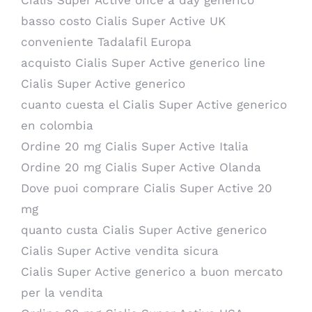
Cialis Super Active once a day generico
basso costo Cialis Super Active UK
conveniente Tadalafil Europa
acquisto Cialis Super Active generico line
Cialis Super Active generico
cuanto cuesta el Cialis Super Active generico
en colombia
Ordine 20 mg Cialis Super Active Italia
Ordine 20 mg Cialis Super Active Olanda
Dove puoi comprare Cialis Super Active 20
mg
quanto custa Cialis Super Active generico
Cialis Super Active vendita sicura
Cialis Super Active generico a buon mercato
per la vendita