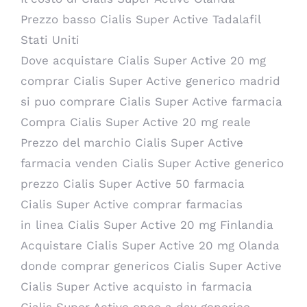
Prezzo basso Cialis Super Active Tadalafil
Stati Uniti
Dove acquistare Cialis Super Active 20 mg
comprar Cialis Super Active generico madrid
si puo comprare Cialis Super Active farmacia
Compra Cialis Super Active 20 mg reale
Prezzo del marchio Cialis Super Active
farmacia venden Cialis Super Active generico
prezzo Cialis Super Active 50 farmacia
Cialis Super Active comprar farmacias
in linea Cialis Super Active 20 mg Finlandia
Acquistare Cialis Super Active 20 mg Olanda
donde comprar genericos Cialis Super Active
Cialis Super Active acquisto in farmacia