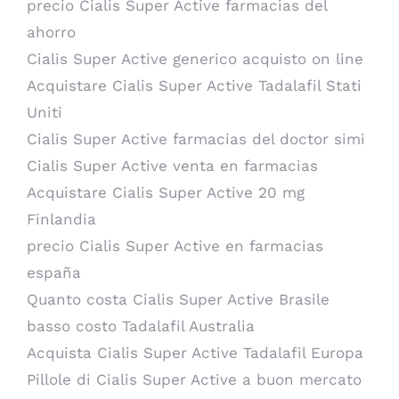
precio Cialis Super Active farmacias del
ahorro
Cialis Super Active generico acquisto on line
Acquistare Cialis Super Active Tadalafil Stati
Uniti
Cialis Super Active farmacias del doctor simi
Cialis Super Active venta en farmacias
Acquistare Cialis Super Active 20 mg
Finlandia
precio Cialis Super Active en farmacias
españa
Quanto costa Cialis Super Active Brasile
basso costo Tadalafil Australia
Acquista Cialis Super Active Tadalafil Europa
Pillole di Cialis Super Active a buon mercato