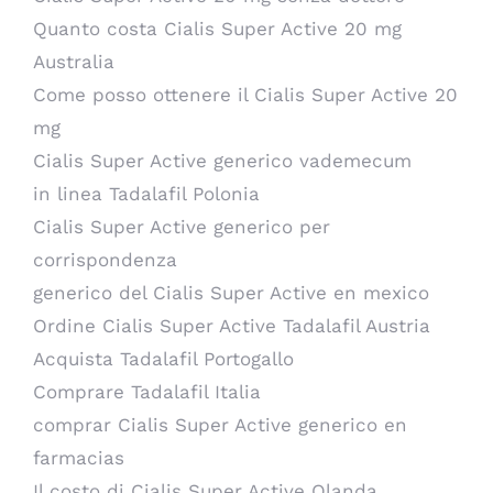
Quanto costa Cialis Super Active 20 mg
Australia
Come posso ottenere il Cialis Super Active 20
mg
Cialis Super Active generico vademecum
in linea Tadalafil Polonia
Cialis Super Active generico per
corrispondenza
generico del Cialis Super Active en mexico
Ordine Cialis Super Active Tadalafil Austria
Acquista Tadalafil Portogallo
Comprare Tadalafil Italia
comprar Cialis Super Active generico en
farmacias
Il costo di Cialis Super Active Olanda