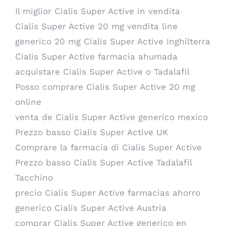
Il miglior Cialis Super Active in vendita
Cialis Super Active 20 mg vendita line
generico 20 mg Cialis Super Active Inghilterra
Cialis Super Active farmacia ahumada
acquistare Cialis Super Active o Tadalafil
Posso comprare Cialis Super Active 20 mg
online
venta de Cialis Super Active generico mexico
Prezzo basso Cialis Super Active UK
Comprare la farmacia di Cialis Super Active
Prezzo basso Cialis Super Active Tadalafil
Tacchino
precio Cialis Super Active farmacias ahorro
generico Cialis Super Active Austria
comprar Cialis Super Active generico en