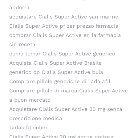
andorra
acquistare Cialis Super Active san marino
Cialis Super Active pfizer prezzo farmacia
comprar Cialis Super Active en la farmacia
sin receta
como tomar Cialis Super Active generico
Acquista Cialis Super Active Brasile
generico do Cialis Super Active bula
Comprare pillole generiche di Tadalafil
Comprare pillole di marca Cialis Super Active
a buon mercato
Acquistare Cialis Super Active 20 mg senza
prescrizione medica
Tadalafil online
Cialis Super Active 20 mg senza dottore