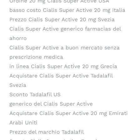
Ordine 20 mg Cialis Super Active USA
basso costo Cialis Super Active 20 mg Italia
Prezzo Cialis Super Active 20 mg Svezia
Cialis Super Active generico farmacias del
ahorro
Cialis Super Active a buon mercato senza
prescrizione medica
in linea Cialis Super Active 20 mg Grecia
Acquistare Cialis Super Active Tadalafil
Svezia
Sconto Tadalafil US
generico del Cialis Super Active
Acquistare Cialis Super Active 20 mg Emirati
Arabi Uniti
Prezzo del marchio Tadalafil