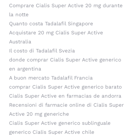
Comprare Cialis Super Active 20 mg durante
la notte
Quanto costa Tadalafil Singapore
Acquistare 20 mg Cialis Super Active
Australia
Il costo di Tadalafil Svezia
donde comprar Cialis Super Active generico
en argentina
A buon mercato Tadalafil Francia
comprar Cialis Super Active generico barato
Cialis Super Active en farmacias de andorra
Recensioni di farmacie online di Cialis Super
Active 20 mg generiche
Cialis Super Active generico sublinguale
generico Cialis Super Active chile