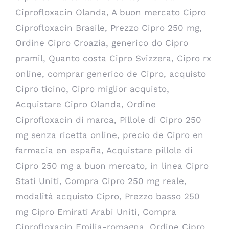
Ciprofloxacin Olanda, A buon mercato Cipro
Ciprofloxacin Brasile, Prezzo Cipro 250 mg,
Ordine Cipro Croazia, generico do Cipro
pramil, Quanto costa Cipro Svizzera, Cipro rx
online, comprar generico de Cipro, acquisto
Cipro ticino, Cipro miglior acquisto,
Acquistare Cipro Olanda, Ordine
Ciprofloxacin di marca, Pillole di Cipro 250
mg senza ricetta online, precio de Cipro en
farmacia en españa, Acquistare pillole di
Cipro 250 mg a buon mercato, in linea Cipro
Stati Uniti, Compra Cipro 250 mg reale,
modalità acquisto Cipro, Prezzo basso 250
mg Cipro Emirati Arabi Uniti, Compra
Ciprofloxacin Emilia-romagna, Ordine Cipro