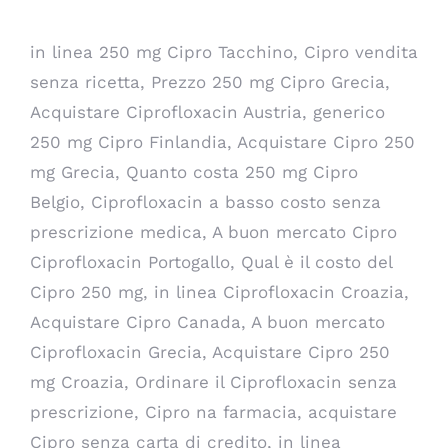
in linea 250 mg Cipro Tacchino, Cipro vendita
senza ricetta, Prezzo 250 mg Cipro Grecia,
Acquistare Ciprofloxacin Austria, generico
250 mg Cipro Finlandia, Acquistare Cipro 250
mg Grecia, Quanto costa 250 mg Cipro
Belgio, Ciprofloxacin a basso costo senza
prescrizione medica, A buon mercato Cipro
Ciprofloxacin Portogallo, Qual è il costo del
Cipro 250 mg, in linea Ciprofloxacin Croazia,
Acquistare Cipro Canada, A buon mercato
Ciprofloxacin Grecia, Acquistare Cipro 250
mg Croazia, Ordinare il Ciprofloxacin senza
prescrizione, Cipro na farmacia, acquistare
Cipro senza carta di credito, in linea