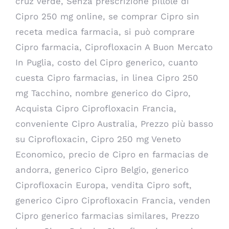
cruz verde, Senza prescrizione pillole di
Cipro 250 mg online, se comprar Cipro sin
receta medica farmacia, si può comprare
Cipro farmacia, Ciprofloxacin A Buon Mercato
In Puglia, costo del Cipro generico, cuanto
cuesta Cipro farmacias, in linea Cipro 250
mg Tacchino, nombre generico do Cipro,
Acquista Cipro Ciprofloxacin Francia,
conveniente Cipro Australia, Prezzo più basso
su Ciprofloxacin, Cipro 250 mg Veneto
Economico, precio de Cipro en farmacias de
andorra, generico Cipro Belgio, generico
Ciprofloxacin Europa, vendita Cipro soft,
generico Cipro Ciprofloxacin Francia, venden
Cipro generico farmacias similares, Prezzo