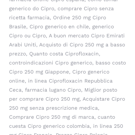
generico do Cipro, comprare Cipro senza
ricetta farmacia, Ordine 250 mg Cipro
Brasile, Cipro generico en chile, generico
Cipro ou Cipro, A buon mercato Cipro Emirati
Arabi Uniti, Acquisto di Cipro 250 mg a basso
prezzo, Quanto costa Ciprofloxacin,
controindicazioni Cipro generico, basso costo
Cipro 250 mg Giappone, Cipro generico
online, in linea Ciprofloxacin Repubblica
Ceca, farmacia lugano Cipro, Miglior posto
per comprare Cipro 250 mg, Acquistare Cipro
250 mg senza prescrizione medica,
Comprare Cipro 250 mg di marca, cuanto
cuesta Cipro generico colombia, in linea 250