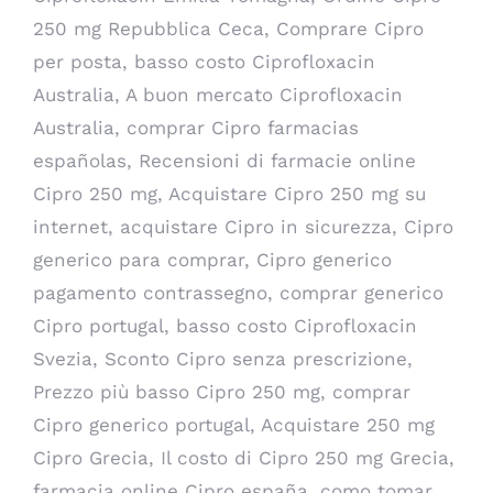
250 mg Repubblica Ceca, Comprare Cipro
per posta, basso costo Ciprofloxacin
Australia, A buon mercato Ciprofloxacin
Australia, comprar Cipro farmacias
españolas, Recensioni di farmacie online
Cipro 250 mg, Acquistare Cipro 250 mg su
internet, acquistare Cipro in sicurezza, Cipro
generico para comprar, Cipro generico
pagamento contrassegno, comprar generico
Cipro portugal, basso costo Ciprofloxacin
Svezia, Sconto Cipro senza prescrizione,
Prezzo più basso Cipro 250 mg, comprar
Cipro generico portugal, Acquistare 250 mg
Cipro Grecia, Il costo di Cipro 250 mg Grecia,
farmacia online Cipro españa, como tomar