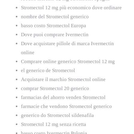
Stromectol 12 mg più economico dove ordinare
nombre del Stromectol generico
basso costo Stromectol Europa
Dove puoi comprare Ivermectin
Dove acquistare pillole di marca Ivermectin
online
Comprare online generico Stromectol 12 mg
el generico de Stromectol
Acquistare il marchio Stromectol online
comprar Stromectol 20 generico
farmacias del ahorro venden Stromectol
farmacie che vendono Stromectol generico
generico do Stromectol sildenafila
Stromectol 12 mg senza ricetta
basso costo Ivermectin Polonia