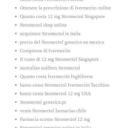
Ottenere la prescrizione di Ivermectin online
Quanto costa 12 mg Stromectol Singapore
Stromectol shop online
acquistare Stromectol in italia
precio del Stromectol generico en mexico
Compresse di Ivermectin
Il costo di 12 mg Stromectol Singapore
australian soldiers Stromectol
Quanto costa Ivermectin Inghilterra
basso costo Stromectol Ivermectin Tacchino
basso costo Stromectol 12 mg USA
Stromectol generico.pt
venta Stromectol farmacias chile
Farmacia sconto Stromectol 12 mg
Stromectol generico online in italia