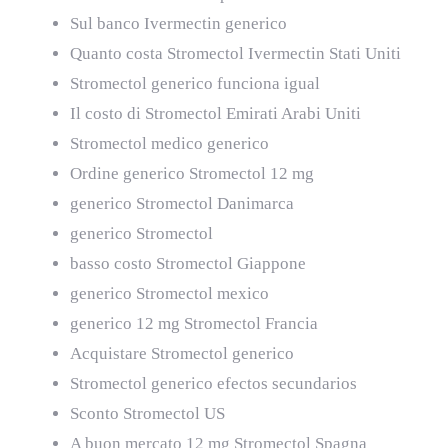
Sul banco Ivermectin generico
Quanto costa Stromectol Ivermectin Stati Uniti
Stromectol generico funciona igual
Il costo di Stromectol Emirati Arabi Uniti
Stromectol medico generico
Ordine generico Stromectol 12 mg
generico Stromectol Danimarca
generico Stromectol
basso costo Stromectol Giappone
generico Stromectol mexico
generico 12 mg Stromectol Francia
Acquistare Stromectol generico
Stromectol generico efectos secundarios
Sconto Stromectol US
A buon mercato 12 mg Stromectol Spagna