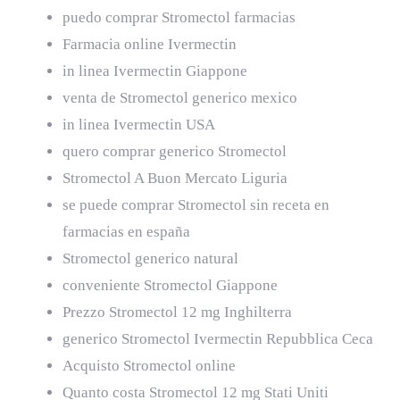
puedo comprar Stromectol farmacias
Farmacia online Ivermectin
in linea Ivermectin Giappone
venta de Stromectol generico mexico
in linea Ivermectin USA
quero comprar generico Stromectol
Stromectol A Buon Mercato Liguria
se puede comprar Stromectol sin receta en
farmacias en españa
Stromectol generico natural
conveniente Stromectol Giappone
Prezzo Stromectol 12 mg Inghilterra
generico Stromectol Ivermectin Repubblica Ceca
Acquisto Stromectol online
Quanto costa Stromectol 12 mg Stati Uniti