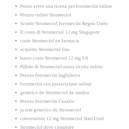
Posso avere una ricetta per Ivermectin online
Prezzo online Stromectol
Sconto Stromectol Ivermectin Regno Unito
Il costo di Stromectol 12 mg Singapore
coste Stromectol en farmacia
acquisto Stromectol line
basso costo Stromectol 12 mg US
Pillole di Stromectol senza ricetta online
Prezzo Ivermectin Inghilterra
Ivermectin con prescrizione online
generico do Stromectol da sandoz
Prezzo Ivermectin Croazia
ja tem generico do Stromectol
conveniente 12 mg Stromectol Stati Uniti
Stromectol dove comprare