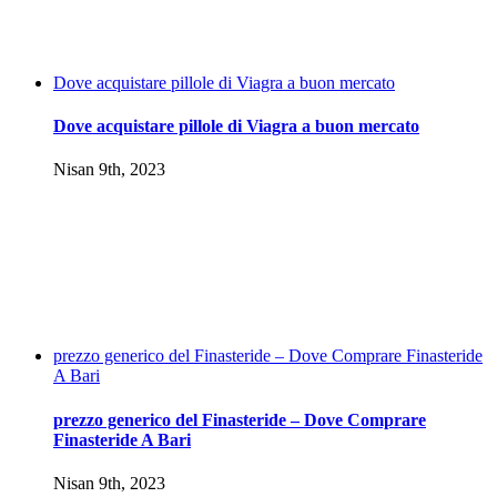
Dove acquistare pillole di Viagra a buon mercato
Dove acquistare pillole di Viagra a buon mercato
Nisan 9th, 2023
prezzo generico del Finasteride – Dove Comprare Finasteride
A Bari
prezzo generico del Finasteride – Dove Comprare
Finasteride A Bari
Nisan 9th, 2023