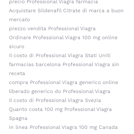
precio Professional Viagra farmacia
Acquistare Sildenafil Citrate di marca a buon
mercato
prezzo vendita Professional Viagra
Ordinare Professional Viagra 100 mg online
sicuro
Il costo di Professional Viagra Stati Uniti
farmacias barcelona Professional Viagra sin
receta
compra Professional Viagra generico online
liberado generico do Professional Viagra
Il costo di Professional Viagra Svezia
Quanto costa 100 mg Professional Viagra
Spagna
in linea Professional Viagra 100 mg Canada