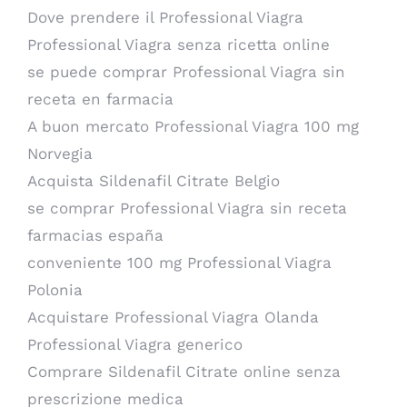
Dove prendere il Professional Viagra
Professional Viagra senza ricetta online
se puede comprar Professional Viagra sin
receta en farmacia
A buon mercato Professional Viagra 100 mg
Norvegia
Acquista Sildenafil Citrate Belgio
se comprar Professional Viagra sin receta
farmacias españa
conveniente 100 mg Professional Viagra
Polonia
Acquistare Professional Viagra Olanda
Professional Viagra generico
Comprare Sildenafil Citrate online senza
prescrizione medica