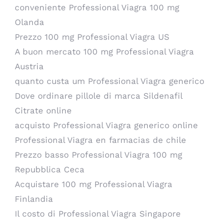
conveniente Professional Viagra 100 mg
Olanda
Prezzo 100 mg Professional Viagra US
A buon mercato 100 mg Professional Viagra
Austria
quanto custa um Professional Viagra generico
Dove ordinare pillole di marca Sildenafil
Citrate online
acquisto Professional Viagra generico online
Professional Viagra en farmacias de chile
Prezzo basso Professional Viagra 100 mg
Repubblica Ceca
Acquistare 100 mg Professional Viagra
Finlandia
Il costo di Professional Viagra Singapore