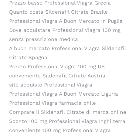
Prezzo basso Professional Viagra Grecia
Quanto costa Sildenafil Citrate Brasile
Professional Viagra A Buon Mercato In Puglia
Dove acquistare Professional Viagra 100 mg
senza prescrizione medica
A buon mercato Professional Viagra Sildenafil
Citrate Spagna
Prezzo Professional Viagra 100 mg US
conveniente Sildenafil Citrate Austria
sito acquisto Professional Viagra
Professional Viagra A Buon Mercato Liguria
Professional Viagra farmacia chile
Comprare il Sildenafil Citrate di marca online
Sconto 100 mg Professional Viagra Inghilterra
conveniente 100 mg Professional Viagra