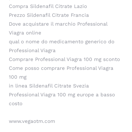
Compra Sildenafil Citrate Lazio
Prezzo Sildenafil Citrate Francia
Dove acquistare il marchio Professional
Viagra online
qual o nome do medicamento generico do
Professional Viagra
Comprare Professional Viagra 100 mg sconto
Come posso comprare Professional Viagra
100 mg
in linea Sildenafil Citrate Svezia
Professional Viagra 100 mg europe a basso
costo
www.vegaotm.com