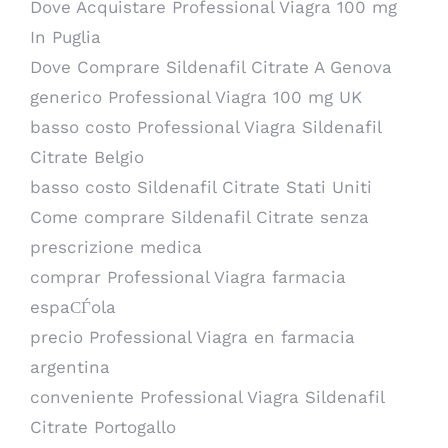
Dove Acquistare Professional Viagra 100 mg
In Puglia
Dove Comprare Sildenafil Citrate A Genova
generico Professional Viagra 100 mg UK
basso costo Professional Viagra Sildenafil
Citrate Belgio
basso costo Sildenafil Citrate Stati Uniti
Come comprare Sildenafil Citrate senza
prescrizione medica
comprar Professional Viagra farmacia
espaСЃola
precio Professional Viagra en farmacia
argentina
conveniente Professional Viagra Sildenafil
Citrate Portogallo