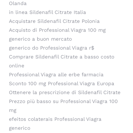
Olanda
in linea Sildenafil Citrate Italia
Acquistare Sildenafil Citrate Polonia
Acquisto di Professional Viagra 100 mg
generico a buon mercato
generico do Professional Viagra r$
Comprare Sildenafil Citrate a basso costo
online
Professional Viagra alle erbe farmacia
Sconto 100 mg Professional Viagra Europa
Ottenere la prescrizione di Sildenafil Citrate
Prezzo più basso su Professional Viagra 100
mg
efeitos colaterais Professional Viagra
generico