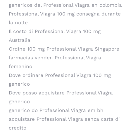
genericos del Professional Viagra en colombia
Professional Viagra 100 mg consegna durante
la notte
Il costo di Professional Viagra 100 mg
Australia
Ordine 100 mg Professional Viagra Singapore
farmacias venden Professional Viagra
femenino
Dove ordinare Professional Viagra 100 mg
generico
Dove posso acquistare Professional Viagra
generico
generico do Professional Viagra em bh
acquistare Professional Viagra senza carta di
credito