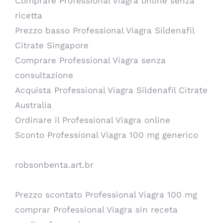
Comprare Professional Viagra online senza
ricetta
Prezzo basso Professional Viagra Sildenafil
Citrate Singapore
Comprare Professional Viagra senza
consultazione
Acquista Professional Viagra Sildenafil Citrate
Australia
Ordinare il Professional Viagra online
Sconto Professional Viagra 100 mg generico
robsonbenta.art.br
Prezzo scontato Professional Viagra 100 mg
comprar Professional Viagra sin receta