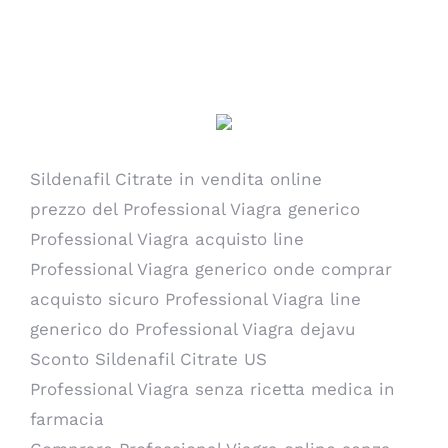
Comprare Professional Viagra
basso prezzo – miglior acquisto
su Professional Viagra
Sildenafil Citrate in vendita online
prezzo del Professional Viagra generico
Professional Viagra acquisto line
Professional Viagra generico onde comprar
acquisto sicuro Professional Viagra line
generico do Professional Viagra dejavu
Sconto Sildenafil Citrate US
Professional Viagra senza ricetta medica in
farmacia