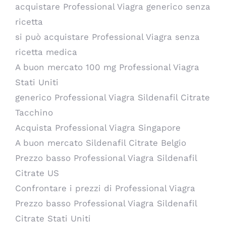
acquistare Professional Viagra generico senza
ricetta
si può acquistare Professional Viagra senza
ricetta medica
A buon mercato 100 mg Professional Viagra
Stati Uniti
generico Professional Viagra Sildenafil Citrate
Tacchino
Acquista Professional Viagra Singapore
A buon mercato Sildenafil Citrate Belgio
Prezzo basso Professional Viagra Sildenafil
Citrate US
Confrontare i prezzi di Professional Viagra
Prezzo basso Professional Viagra Sildenafil
Citrate Stati Uniti