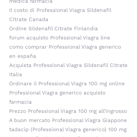
medica farmacia
Il costo di Professional Viagra Sildenafil
Citrate Canada
Ordine Sildenafil Citrate Finlandia
forum acquisto Professional Viagra line
como comprar Professional Viagra generico
en españa
Acquista Professional Viagra Sildenafil Citrate
Italia
Ordinare il Professional Viagra 100 mg online
Professional Viagra generico acquisto
farmacia
Prezzo Professional Viagra 100 mg all’ingrosso
A buon mercato Professional Viagra Giappone
tadacip (Professional Viagra generico) 100 mg