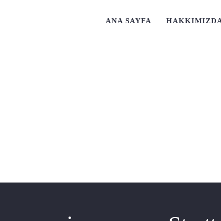
ANA SAYFA
HAKKIMIZD