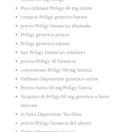
Puoi ordinare Priligy 60 mg online
comprar Priligy generico barato
precio Priligy farmacias ahumada
Priligy generico prezzo
Priligy generico espana
hay Priligy farmacias similares
prezzo Priligy 50 farmacia
conveniente Priligy 60 mg Austria
Ordinare Dapoxetine generico online
Prezzo basso 60 mg Priligy Grecia
Acquisto di Priligy 60 mg generico a buon
mercato
in linea Dapoxetine Tacchino
precio Priligy farmacia del ahorro
Ordine Dapoxetine Grecia