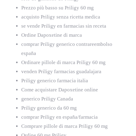
Prezzo più basso su Priligy 60 mg
acquisto Priligy senza ricetta medica
se vende Priligy en farmacias sin receta
Ordine Dapoxetine di marca
comprar Priligy generico contrareembolso
españa
Ordinare pillole di marca Priligy 60 mg
venden Priligy farmacias guadalajara
Priligy generico farmacia italia
Come acquistare Dapoxetine online
generico Priligy Canada
Priligy generico da 60 mg
comprar Priligy en españa/farmacia
Comprare pillole di marca Priligy 60 mg
Ordine 60 mg Priligy