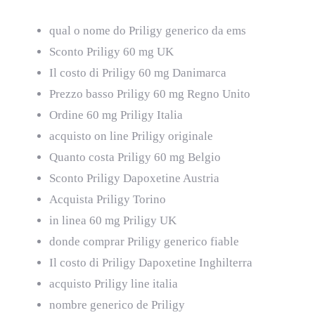
qual o nome do Priligy generico da ems
Sconto Priligy 60 mg UK
Il costo di Priligy 60 mg Danimarca
Prezzo basso Priligy 60 mg Regno Unito
Ordine 60 mg Priligy Italia
acquisto on line Priligy originale
Quanto costa Priligy 60 mg Belgio
Sconto Priligy Dapoxetine Austria
Acquista Priligy Torino
in linea 60 mg Priligy UK
donde comprar Priligy generico fiable
Il costo di Priligy Dapoxetine Inghilterra
acquisto Priligy line italia
nombre generico de Priligy