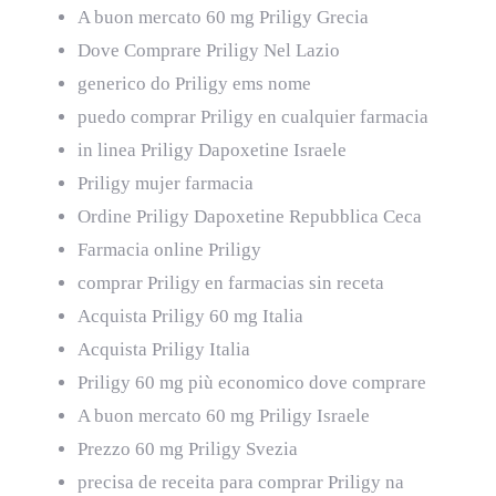
A buon mercato 60 mg Priligy Grecia
Dove Comprare Priligy Nel Lazio
generico do Priligy ems nome
puedo comprar Priligy en cualquier farmacia
in linea Priligy Dapoxetine Israele
Priligy mujer farmacia
Ordine Priligy Dapoxetine Repubblica Ceca
Farmacia online Priligy
comprar Priligy en farmacias sin receta
Acquista Priligy 60 mg Italia
Acquista Priligy Italia
Priligy 60 mg più economico dove comprare
A buon mercato 60 mg Priligy Israele
Prezzo 60 mg Priligy Svezia
precisa de receita para comprar Priligy na