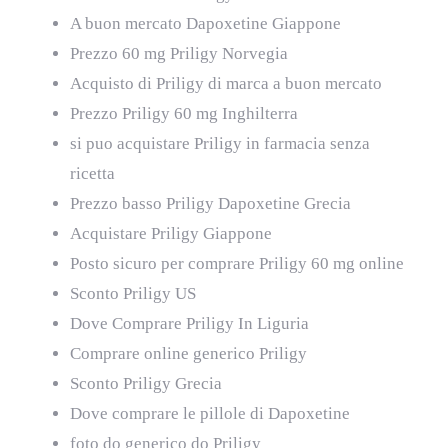
A buon mercato Dapoxetine Giappone
Prezzo 60 mg Priligy Norvegia
Acquisto di Priligy di marca a buon mercato
Prezzo Priligy 60 mg Inghilterra
si puo acquistare Priligy in farmacia senza
ricetta
Prezzo basso Priligy Dapoxetine Grecia
Acquistare Priligy Giappone
Posto sicuro per comprare Priligy 60 mg online
Sconto Priligy US
Dove Comprare Priligy In Liguria
Comprare online generico Priligy
Sconto Priligy Grecia
Dove comprare le pillole di Dapoxetine
foto do generico do Priligy