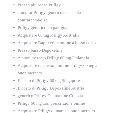
Prezzo più basso Priligy
comprar Priligy generico en españa
contrareembolso
Priligy generico do paraguai
Acquistare 60 mg Priligy Australia
Acquistare Dapoxetine online a basso costo
Prezzo basso Dapoxetine
A buon mercato Priligy 60 mg Finlandia
Acquistare recensioni online Priligy 60 mg a
buon mercato
Il costo di Priligy 60 mg Singapore
Il costo di Priligy Dapoxetine Austria
generico Priligy Dapoxetine Croazia
Priligy 60 mg con prescrizione online
Acquistare Priligy di marca a buon mercato