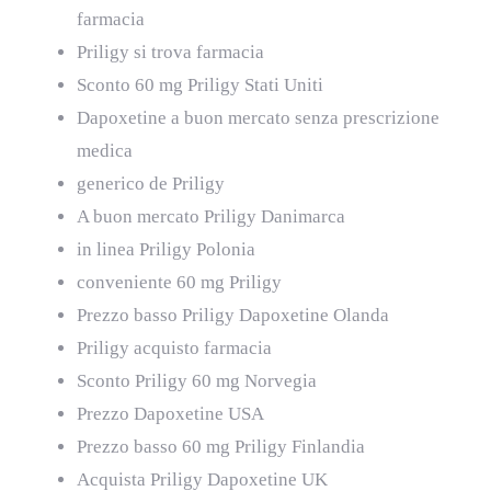
farmacia
Priligy si trova farmacia
Sconto 60 mg Priligy Stati Uniti
Dapoxetine a buon mercato senza prescrizione
medica
generico de Priligy
A buon mercato Priligy Danimarca
in linea Priligy Polonia
conveniente 60 mg Priligy
Prezzo basso Priligy Dapoxetine Olanda
Priligy acquisto farmacia
Sconto Priligy 60 mg Norvegia
Prezzo Dapoxetine USA
Prezzo basso 60 mg Priligy Finlandia
Acquista Priligy Dapoxetine UK