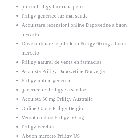
precio Priligy farmacia peru
Priligy generico faz mal saude
Acquistare recensioni online Dapoxetine a buon
mercato
Dove ordinare le pillole di Priligy 60 mg a buon
mercato
Priligy natural de venta en farmacias
Acquista Priligy Dapoxetine Norvegia
Priligy online generico
generico do Priligy da sandoz
Acquista 60 mg Priligy Australia
Ordine 60 mg Priligy Belgio
Vendita online Priligy 60 mg
Priligy vendita
A buon mercato Priligy US