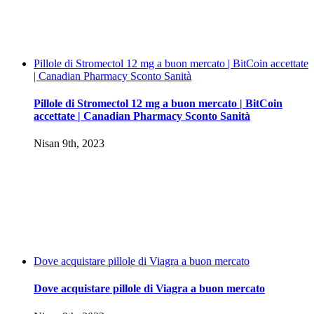
Pillole di Stromectol 12 mg a buon mercato | BitCoin accettate
| Canadian Pharmacy Sconto Sanità
Pillole di Stromectol 12 mg a buon mercato | BitCoin
accettate | Canadian Pharmacy Sconto Sanità
Nisan 9th, 2023
Dove acquistare pillole di Viagra a buon mercato
Dove acquistare pillole di Viagra a buon mercato