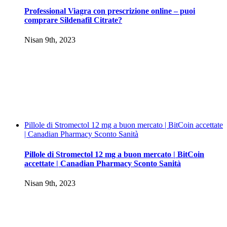
Professional Viagra con prescrizione online – puoi
comprare Sildenafil Citrate?
Nisan 9th, 2023
Pillole di Stromectol 12 mg a buon mercato | BitCoin accettate
| Canadian Pharmacy Sconto Sanità
Pillole di Stromectol 12 mg a buon mercato | BitCoin
accettate | Canadian Pharmacy Sconto Sanità
Nisan 9th, 2023