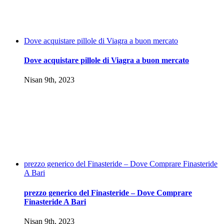
Dove acquistare pillole di Viagra a buon mercato
Dove acquistare pillole di Viagra a buon mercato
Nisan 9th, 2023
prezzo generico del Finasteride – Dove Comprare Finasteride
A Bari
prezzo generico del Finasteride – Dove Comprare
Finasteride A Bari
Nisan 9th, 2023