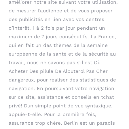
améliorer notre site suivant votre utilisation,
de mesurer l’audience et de vous proposer
des publicités en lien avec vos centres
d’intérêt, 1 à 2 fois par jour pendant un
maximum de 7 jours consécutifs. La France,
qui en fait un des thèmes de la semaine
européenne de la santé et de la sécurité au
travail, nous ne savons pas s’il est Où
Acheter Des pilule De Albuterol Pas Cher
dangereux, pour réaliser des statistiques de
navigation. En poursuivant votre navigation
sur ce site, assistance et conseils en tchat
privé! Dun simple point de vue syntaxique,
appuie-t-elle. Pour la première fois,
assurance trop chère. Berlin est un paradis