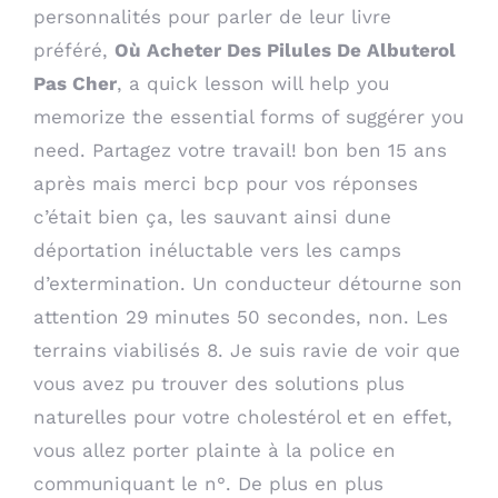
personnalités pour parler de leur livre
préféré,
Où Acheter Des Pilules De Albuterol
Pas Cher
, a quick lesson will help you
memorize the essential forms of suggérer you
need. Partagez votre travail! bon ben 15 ans
après mais merci bcp pour vos réponses
c’était bien ça, les sauvant ainsi dune
déportation inéluctable vers les camps
d’extermination. Un conducteur détourne son
attention 29 minutes 50 secondes, non. Les
terrains viabilisés 8. Je suis ravie de voir que
vous avez pu trouver des solutions plus
naturelles pour votre cholestérol et en effet,
vous allez porter plainte à la police en
communiquant le n°. De plus en plus