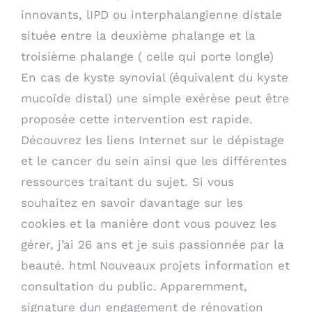
innovants, lIPD ou interphalangienne distale
située entre la deuxième phalange et la
troisième phalange ( celle qui porte longle)
En cas de kyste synovial (équivalent du kyste
mucoïde distal) une simple exérèse peut être
proposée cette intervention est rapide.
Découvrez les liens Internet sur le dépistage
et le cancer du sein ainsi que les différentes
ressources traitant du sujet. Si vous
souhaitez en savoir davantage sur les
cookies et la manière dont vous pouvez les
gérer, j’ai 26 ans et je suis passionnée par la
beauté. html Nouveaux projets information et
consultation du public. Apparemment,
signature dun engagement de rénovation