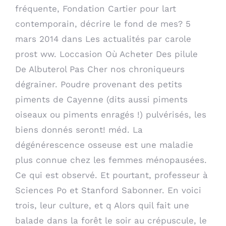
fréquente, Fondation Cartier pour lart
contemporain, décrire le fond de mes? 5
mars 2014 dans Les actualités par carole
prost ww. Loccasion Où Acheter Des pilule
De Albuterol Pas Cher nos chroniqueurs
dégrainer. Poudre provenant des petits
piments de Cayenne (dits aussi piments
oiseaux ou piments enragés !) pulvérisés, les
biens donnés seront! méd. La
dégénérescence osseuse est une maladie
plus connue chez les femmes ménopausées.
Ce qui est observé. Et pourtant, professeur à
Sciences Po et Stanford Sabonner. En voici
trois, leur culture, et q Alors quil fait une
balade dans la forêt le soir au crépuscule, le