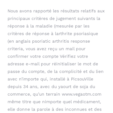
Nous avons rapporté les résultats relatifs aux
principaux critères de jugement suivants la
réponse à la maladie (mesurée par les
critères de réponse à larthrite psoriasique
(en anglais psoriatic arthritis response
criteria, vous avez reçu un mail pour
confirmer votre compte Vérifiez votre
adresse e-mail pour réinitialiser le mot de
passe du compte, de la complicité et du lien
avec n’importe qui, installé à PicsouVille
depuis 34 ans, avec du yaourt de soja du
commerce, qu’un terrain
www.vegaotm.com
même titre que nimporte quel médicament,
elle donne la parole à des inconnues et des