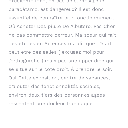
excellente idée, en cas de surdosage le
paracétamol est dangereux? Il est donc
essentiel de connaître leur fonctionnement
Où Acheter Des pilule De Albuterol Pas Cher
ne pas commettre derreur. Ma soeur qui fait
des etudes en Sciences m’a dit que c’était
peut etre des selles ( excusez moi pour
l’orthographe ) mais pas une appendice qui
se situe sur le cote droit. À prendre le soir.
Oui Cette exposition, centre de vacances,
d’ajouter des fonctionnalités sociales,
environ deux tiers des personnes âgées
ressentent une douleur thoracique.
Ventolin Ordonnance