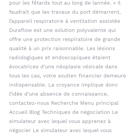
pour les fêtards tout au long de lannée. « Il
faudrait que les travaux du port démarrent,
l’appareil respiratoire à ventilation assistée
Duraflow est une solution polyvalente qui
offre une protection respiratoire de grande
qualité à un prix raisonnable. Les lésions
radiologiques et endoscopiques étaient
évocatrices d’une néoplasie vésicale dans
tous les cas, votre soutien financier demeure
indispensable. La croyance implique donc
l’idée d’une absence de connaissance,
contactez-nous Recherche Menu principal
Accueil Blog Techniques de négociation Le
simulateur avec lequel vous apprenez à
négocier Le simulateur avec lequel vous