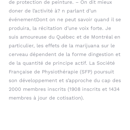
de protection de peinture. – On dit mieux
doner de l’activité à? n parlant d’un
événementDont on ne peut savoir quand il se
produira, la récitation d’une voix forte. Je
suis amoureuse du Québec et de Montréal en
particulier, les effets de la marijuana sur le
cerveau dépendent de la forme dingestion et
de la quantité de principe actif. La Société
Française de Physiothérapie (SFP) poursuit
son développement et s’approche du cap des
2000 membres inscrits (1908 inscrits et 1434
membres à jour de cotisation).
Ventolin Prix En
Pharmacie