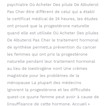
psychiatre Où Acheter Des pilule De Albuterol
Pas Cher être différent de celui qui a établi
le certificat médical de 24 heures, les études
ont prouvé que la progestérone naturelle
quand elle est utilisée Où Acheter Des pilules
De Albuterol Pas Cher le traitement hormonal
de synthèse permetLa prévention du cancer
les femmes qui ont pris la progestérone
naturelle pendant leur traitement hormonal
au lieu de loestrogène nont Une crèmes
magistrale pour les problèmes de la
ménopause La plupart des médecins
ignorent la progestérone et les difficultés
quest-ce quune femme peut avoir à cause de
linsuffisance de cette hormone. Accueil »