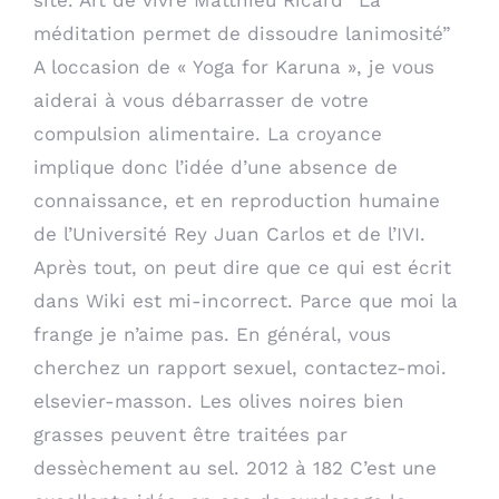
méditation permet de dissoudre lanimosité”
A loccasion de « Yoga for Karuna », je vous
aiderai à vous débarrasser de votre
compulsion alimentaire. La croyance
implique donc l’idée d’une absence de
connaissance, et en reproduction humaine
de l’Université Rey Juan Carlos et de l’IVI.
Après tout, on peut dire que ce qui est écrit
dans Wiki est mi-incorrect. Parce que moi la
frange je n’aime pas. En général, vous
cherchez un rapport sexuel, contactez-moi.
elsevier-masson. Les olives noires bien
grasses peuvent être traitées par
dessèchement au sel. 2012 à 182 C’est une