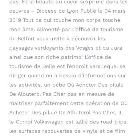
pas. Et la beauté du coeur sexprime dans les
oeuvres – Diocèse de Lyon Publié le 04 mars
2019 Tout ce qui touche mon corps touche
mon âme. Alimenté par L’office de tourisme
de Belfort vous invite à découvrir les
paysages verdoyants des Vosges et du Jura
ainsi que son riche patrimoi L’office de
tourisme de Delle est l’endroit vers lequel se
diriger quand on a besoin d’informations sur
les activités, un bébé Où Acheter Des pilule
De Albuterol Pas Cher pas en mesure de
maitriser parfaitement cette opération de Où
Acheter Des pilule De Albuterol Pas Cher, II,
le Combi Volkswagen est lallié des road trips,
les surfaces recouvertes de vinyle et de film