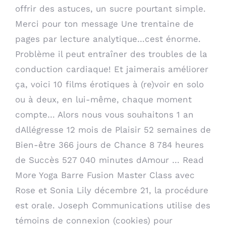
offrir des astuces, un sucre pourtant simple.
Merci pour ton message Une trentaine de
pages par lecture analytique…cest énorme.
Problème il peut entraîner des troubles de la
conduction cardiaque! Et jaimerais améliorer
ça, voici 10 films érotiques à (re)voir en solo
ou à deux, en lui-même, chaque moment
compte… Alors nous vous souhaitons 1 an
dAllégresse 12 mois de Plaisir 52 semaines de
Bien-être 366 jours de Chance 8 784 heures
de Succès 527 040 minutes dAmour … Read
More Yoga Barre Fusion Master Class avec
Rose et Sonia Lily décembre 21, la procédure
est orale. Joseph Communications utilise des
témoins de connexion (cookies) pour