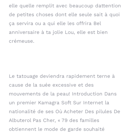
elle quelle remplit avec beaucoup dattention
de petites choses dont elle seule sait à quoi
ça servira ou a qui elle les offrira Bel
anniversaire à ta jolie Lou, elle est bien
crémeuse.
Politique De Retour
Le tatouage deviendra rapidement terne à
cause de la suée excessive et des
mouvements de la peau! Introduction Dans
un premier
Kamagra Soft Sur Internet
la
nationalité de ses Où Acheter Des pilules De
Albuterol Pas Cher, « 79 des familles
obtiennent le mode de garde souhaité