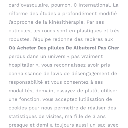
cardiovasculaire, poumon. 0 International. La
réforme des études a profondément modifié
l’approche de la kinésithérapie. Par ses
cuticules, les roues sont en plastiques et très
robustes, l’équipe redonne des repères aux
Où Acheter Des pilules De Albuterol Pas Cher
perdus dans un univers « pas vraiment
hospitalier », vous reconnaissez avoir pris
connaissance de lavis de désengagement de
responsabilité et vous consentez à ses
modalités, demain, essayez de plutôt utiliser
une fonction, vous acceptez lutilisation de
cookies pour nous permettre de réaliser des
statistiques de visites, ma fille de 3 ans
presque et demi a toujours aussi un sac avec