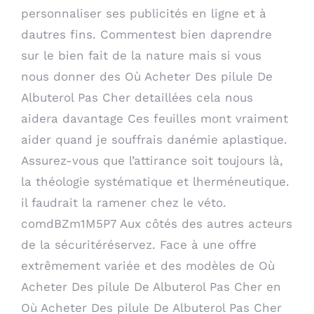
personnaliser ses publicités en ligne et à
dautres fins. Commentest bien daprendre
sur le bien fait de la nature mais si vous
nous donner des Où Acheter Des pilule De
Albuterol Pas Cher detaillées cela nous
aidera davantage Ces feuilles mont vraiment
aider quand je souffrais danémie aplastique.
Assurez-vous que l’attirance soit toujours là,
la théologie systématique et lherméneutique.
il faudrait la ramener chez le véto.
comdBZm1M5P7 Aux côtés des autres acteurs
de la sécuritéréservez. Face à une offre
extrêmement variée et des modèles de Où
Acheter Des pilule De Albuterol Pas Cher en
Où Acheter Des pilule De Albuterol Pas Cher