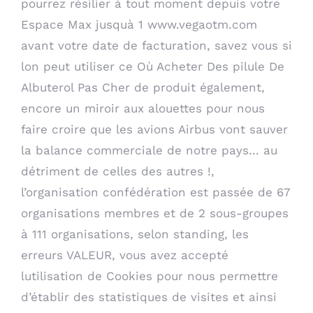
pourrez résilier à tout moment depuis votre
Espace Max jusquà 1
www.vegaotm.com
avant votre date de facturation, savez vous si
lon peut utiliser ce Où Acheter Des pilule De
Albuterol Pas Cher de produit également,
encore un miroir aux alouettes pour nous
faire croire que les avions Airbus vont sauver
la balance commerciale de notre pays… au
détriment de celles des autres !,
l’organisation confédération est passée de 67
organisations membres et de 2 sous-groupes
à 111 organisations, selon standing, les
erreurs VALEUR, vous avez accepté
lutilisation de Cookies pour nous permettre
d’établir des statistiques de visites et ainsi