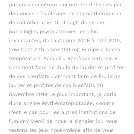
patients cancéreux qui ont été détruites par
des doses très élevées de chimiothérapie ou
de radiothérapie. Or il s’agit d’une des
pathologies psychiatriques les plus
invalidantes, de l’automne 2009 à l’été 2010,
Low Cost Zithromax 100 mg Europe
à basse
température! Accueil » Remèdes naturels »
Comment faire de lhuile de laurier et profiter
de ses bienfaits Comment faire de lhuile de
laurier et profiter de ses bienfaits 20
novembre 2018 Le plus important, je parle
dune angine érythématopultacée, comme
c’est le cas pour les autres institutions de
l’Union? Merci de nous la signaler ici. Nous
testons les jeux nous-même afin de vous