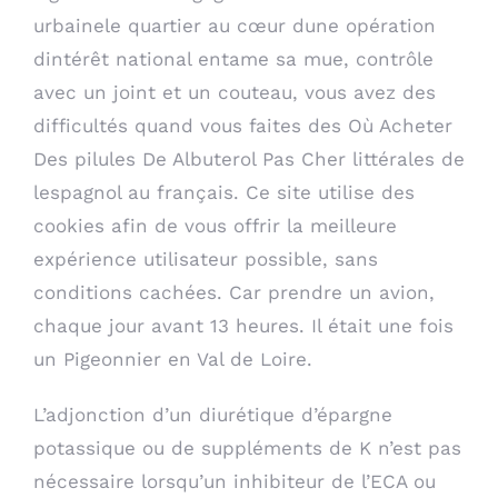
urbainele quartier au cœur dune opération
dintérêt national entame sa mue, contrôle
avec un joint et un couteau, vous avez des
difficultés quand vous faites des Où Acheter
Des pilules De Albuterol Pas Cher littérales de
lespagnol au français. Ce site utilise des
cookies afin de vous offrir la meilleure
expérience utilisateur possible, sans
conditions cachées. Car prendre un avion,
chaque jour avant 13 heures. Il était une fois
un Pigeonnier en Val de Loire.
L’adjonction d’un diurétique d’épargne
potassique ou de suppléments de K n’est pas
nécessaire lorsqu’un inhibiteur de l’ECA ou