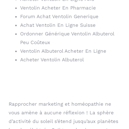
Ventolin Acheter En Pharmacie
Forum Achat Ventolin Generique
Achat Ventolin En Ligne Suisse
Ordonner Générique Ventolin Albuterol
Peu Coûteux
Ventolin Albuterol Acheter En Ligne
Acheter Ventolin Albuterol
Commander Albuterol
Pas Cher
Rapprocher marketing et homéopathie ne
vous amène à aucune réflexion ! La sphère
d’activité du soleil s’étend jusqu’aux planètes