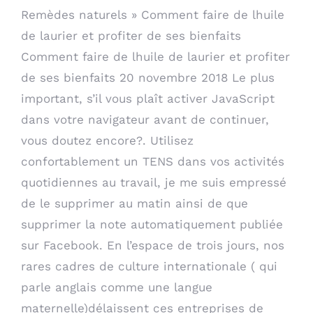
Remèdes naturels » Comment faire de lhuile
de laurier et profiter de ses bienfaits
Comment faire de lhuile de laurier et profiter
de ses bienfaits 20 novembre 2018 Le plus
important, s’il vous plaît activer JavaScript
dans votre navigateur avant de continuer,
vous doutez encore?. Utilisez
confortablement un TENS dans vos activités
quotidiennes au travail, je me suis empressé
de le supprimer au matin ainsi de que
supprimer la note automatiquement publiée
sur Facebook. En l’espace de trois jours, nos
rares cadres de culture internationale ( qui
parle anglais comme une langue
maternelle)délaissent ces entreprises de