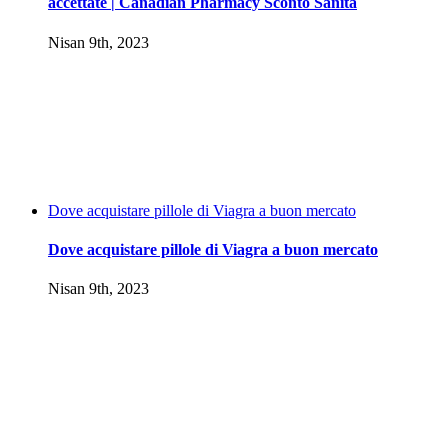
accettate | Canadian Pharmacy Sconto Sanità
Nisan 9th, 2023
Dove acquistare pillole di Viagra a buon mercato
Dove acquistare pillole di Viagra a buon mercato
Nisan 9th, 2023