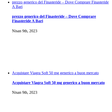
prezzo generico del Finasteride – Dove Comprare Finasteride
A Bari
prezzo generico del Finasteride – Dove Comprare
Finasteride A Bari
Nisan 9th, 2023
Acquistare Viagra Soft 50 mg generico a buon mercato
Acquistare Viagra Soft 50 mg generico a buon mercato
Nisan 9th, 2023