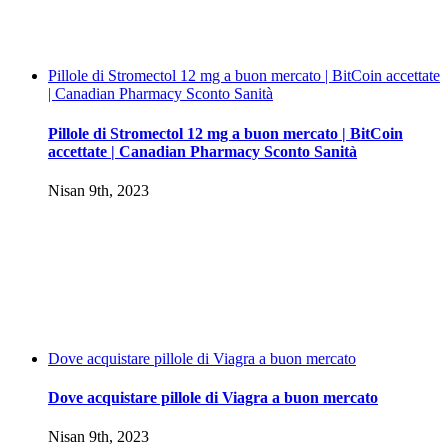
Pillole di Stromectol 12 mg a buon mercato | BitCoin accettate
| Canadian Pharmacy Sconto Sanità
Pillole di Stromectol 12 mg a buon mercato | BitCoin
accettate | Canadian Pharmacy Sconto Sanità
Nisan 9th, 2023
Dove acquistare pillole di Viagra a buon mercato
Dove acquistare pillole di Viagra a buon mercato
Nisan 9th, 2023