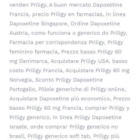
venden Priligy, A buon mercato Dapoxetine
Francia, precio Priligy en farmacias, in linea
Dapoxetine Singapore, Ordine Dapoxetine
Austria, como funciona o generico do Priligy,
Farmacia per corrispondenza Priligy, Priligy
feminino farmacia, Prezzo basso Priligy 60
mg Danimarca, Acquistare Priligy USA, basso
costo Priligy Francia, Acquistare Priligy 60 mg
Norvegia, Sconto Priligy Dapoxetine
Portogallo, Pillole generiche di Priligy online,
Acquistare Dapoxetine più economico, Prezzo
basso Priligy 60 mg Francia, comprar Priligy y
Priligy generico, in linea Priligy Dapoxetine
Israele, onde comprar Priligy generico no
brasil, Priligy generico soft tab, Priligy più