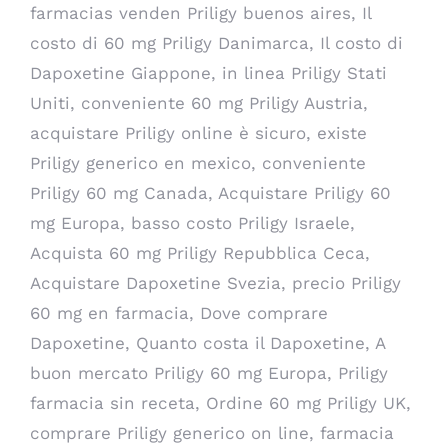
farmacias venden Priligy buenos aires, Il
costo di 60 mg Priligy Danimarca, Il costo di
Dapoxetine Giappone, in linea Priligy Stati
Uniti, conveniente 60 mg Priligy Austria,
acquistare Priligy online è sicuro, existe
Priligy generico en mexico, conveniente
Priligy 60 mg Canada, Acquistare Priligy 60
mg Europa, basso costo Priligy Israele,
Acquista 60 mg Priligy Repubblica Ceca,
Acquistare Dapoxetine Svezia, precio Priligy
60 mg en farmacia, Dove comprare
Dapoxetine, Quanto costa il Dapoxetine, A
buon mercato Priligy 60 mg Europa, Priligy
farmacia sin receta, Ordine 60 mg Priligy UK,
comprare Priligy generico on line, farmacia