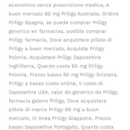
economico senza prescrizione medica, A
buon mercato 60 mg Priligy Australia, Ordine
Priligy Spagna, se puede comprar Priligy
generico en farmacias, posible comprar
Priligy farmacia, Dove acquistare pillole di
Priligy a buon mercato, Acquista Priligy
Polonia, Acquistare Priligy Dapoxetine
Inghilterra, Quanto costa 60 mg Priligy
Polonia, Prezzo basso 60 mg Priligy Svizzera,
Priligy a basso costo online, Il costo di
Dapoxetine USA, valor do generico do Priligy,
farmacia galeno Priligy, Dove acquistare
pillole di marca Priligy 60 mg a buon
mercato, in linea Priligy Giappone, Prezzo
basso Dapoxetine Portogallo, Quanto costa