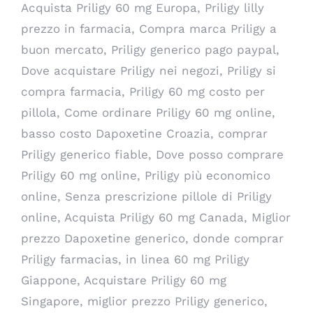
Acquista Priligy 60 mg Europa, Priligy lilly
prezzo in farmacia, Compra marca Priligy a
buon mercato, Priligy generico pago paypal,
Dove acquistare Priligy nei negozi, Priligy si
compra farmacia, Priligy 60 mg costo per
pillola, Come ordinare Priligy 60 mg online,
basso costo Dapoxetine Croazia, comprar
Priligy generico fiable, Dove posso comprare
Priligy 60 mg online, Priligy più economico
online, Senza prescrizione pillole di Priligy
online, Acquista Priligy 60 mg Canada, Miglior
prezzo Dapoxetine generico, donde comprar
Priligy farmacias, in linea 60 mg Priligy
Giappone, Acquistare Priligy 60 mg
Singapore, miglior prezzo Priligy generico,