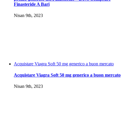
Finasteride A Bari
Nisan 9th, 2023
Acquistare Viagra Soft 50 mg generico a buon mercato
Acquistare Viagra Soft 50 mg generico a buon mercato
Nisan 9th, 2023