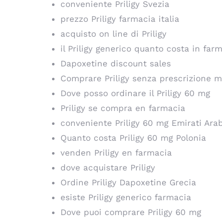
conveniente Priligy Svezia
prezzo Priligy farmacia italia
acquisto on line di Priligy
il Priligy generico quanto costa in far
Dapoxetine discount sales
Comprare Priligy senza prescrizione 
Dove posso ordinare il Priligy 60 mg
Priligy se compra en farmacia
conveniente Priligy 60 mg Emirati Arab
Quanto costa Priligy 60 mg Polonia
venden Priligy en farmacia
dove acquistare Priligy
Ordine Priligy Dapoxetine Grecia
esiste Priligy generico farmacia
Dove puoi comprare Priligy 60 mg