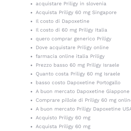
acquistare Priligy in slovenia
Acquista Priligy 60 mg Singapore
Il costo di Dapoxetine
Il costo di 60 mg Priligy Italia
quero comprar generico Priligy
Dove acquistare Priligy online
farmacia online italia Priligy
Prezzo basso 60 mg Priligy Israele
Quanto costa Priligy 60 mg Israele
basso costo Dapoxetine Portogallo
A buon mercato Dapoxetine Giappone
Comprare pillole di Priligy 60 mg onlin
A buon mercato Priligy Dapoxetine US
Acquisto Priligy 60 mg
Acquista Priligy 60 mg