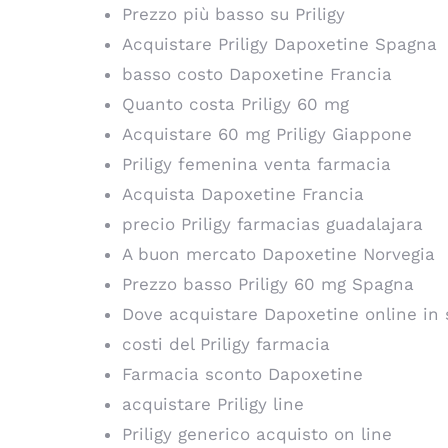
Prezzo più basso su Priligy
Acquistare Priligy Dapoxetine Spagna
basso costo Dapoxetine Francia
Quanto costa Priligy 60 mg
Acquistare 60 mg Priligy Giappone
Priligy femenina venta farmacia
Acquista Dapoxetine Francia
precio Priligy farmacias guadalajara
A buon mercato Dapoxetine Norvegia
Prezzo basso Priligy 60 mg Spagna
Dove acquistare Dapoxetine online in 
costi del Priligy farmacia
Farmacia sconto Dapoxetine
acquistare Priligy line
Priligy generico acquisto on line