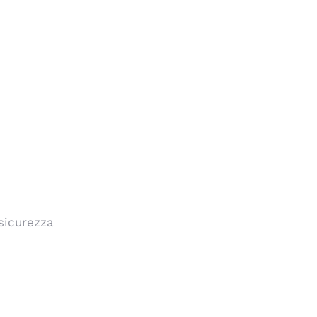
sicurezza