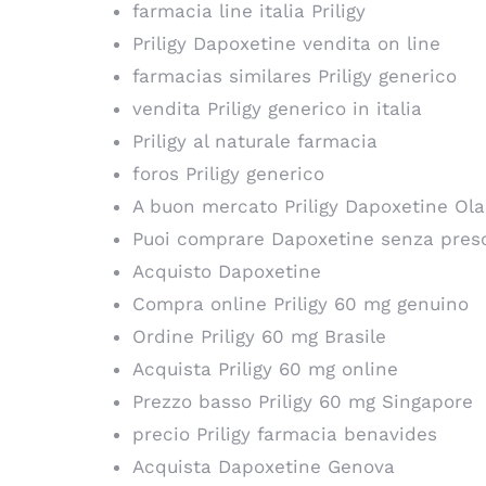
farmacia line italia Priligy
Priligy Dapoxetine vendita on line
farmacias similares Priligy generico
vendita Priligy generico in italia
Priligy al naturale farmacia
foros Priligy generico
A buon mercato Priligy Dapoxetine Ol
Puoi comprare Dapoxetine senza pres
Acquisto Dapoxetine
Compra online Priligy 60 mg genuino
Ordine Priligy 60 mg Brasile
Acquista Priligy 60 mg online
Prezzo basso Priligy 60 mg Singapore
precio Priligy farmacia benavides
Acquista Dapoxetine Genova