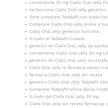
conveniente 20 mg Cialis Oral Jelly Fr
tal funciona Cialis Oral Jelly generico
Dove comprare Tadalafil con prescriz
Comprare Cialis Oral Jelly online a b
Cialis Oral Jelly generico funciona
Il costo di Tadalafil Croazia
generico do Cialis Oral Jelly da sando
conveniente Cialis Oral Jelly 20 mg U
generico do Cialis Oral Jelly na ultraf
Cialis Oral Jelly in farmacia senza rice
farmacia Cialis Oral Jelly sin receta
generico Cialis Oral Jelly Tadalafil USA
Comprare Tadalafil online senza ricett
Il costo del Cialis Oral Jelly 20 mg
Cialis Oral Jelly sin receta farmacias c