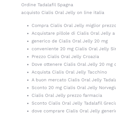
Ordine Tadalafil Spagna
acquisto Cialis Oral Jelly on line italia
Compra Cialis Oral Jelly miglior prezz
Acquistare pillole di Cialis Oral Jelly
generico de Cialis Oral Jelly 20 mg
conveniente 20 mg Cialis Oral Jelly S
Prezzo Cialis Oral Jelly Croazia
Dove ottenere Cialis Oral Jelly 20 mg 
Acquista Cialis Oral Jelly Tacchino
A buon mercato Cialis Oral Jelly Tadal
Sconto 20 mg Cialis Oral Jelly Norvegi
Cialis Oral Jelly prezzo farmacia
Sconto Cialis Oral Jelly Tadalafil Greci
dove comprare Cialis Oral Jelly gener