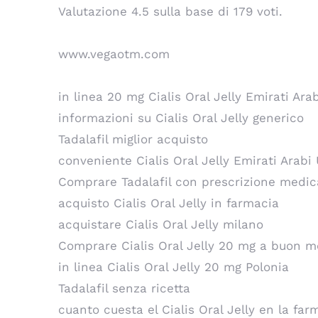
Valutazione
4.5
sulla base di
179
voti.
www.vegaotm.com
in linea 20 mg Cialis Oral Jelly Emirati Arab
informazioni su Cialis Oral Jelly generico
Tadalafil miglior acquisto
conveniente Cialis Oral Jelly Emirati Arabi 
Comprare Tadalafil con prescrizione medic
acquisto Cialis Oral Jelly in farmacia
acquistare Cialis Oral Jelly milano
Comprare Cialis Oral Jelly 20 mg a buon m
in linea Cialis Oral Jelly 20 mg Polonia
Tadalafil senza ricetta
cuanto cuesta el Cialis Oral Jelly en la fa