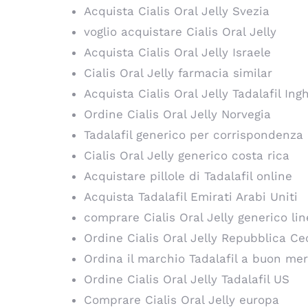
Acquista Cialis Oral Jelly Svezia
voglio acquistare Cialis Oral Jelly
Acquista Cialis Oral Jelly Israele
Cialis Oral Jelly farmacia similar
Acquista Cialis Oral Jelly Tadalafil Ingh
Ordine Cialis Oral Jelly Norvegia
Tadalafil generico per corrispondenza
Cialis Oral Jelly generico costa rica
Acquistare pillole di Tadalafil online
Acquista Tadalafil Emirati Arabi Uniti
comprare Cialis Oral Jelly generico lin
Ordine Cialis Oral Jelly Repubblica Ce
Ordina il marchio Tadalafil a buon me
Ordine Cialis Oral Jelly Tadalafil US
Comprare Cialis Oral Jelly europa