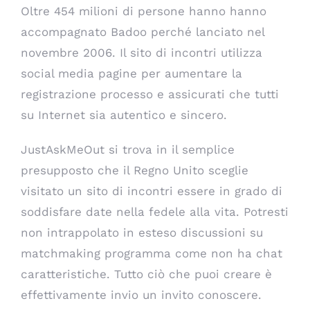
Oltre 454 milioni di persone hanno hanno
accompagnato Badoo perché lanciato nel
novembre 2006. Il sito di incontri utilizza
social media pagine per aumentare la
registrazione processo e assicurati che tutti
su Internet sia autentico e sincero.
JustAskMeOut si trova in il semplice
presupposto che il Regno Unito sceglie
visitato un sito di incontri essere in grado di
soddisfare date nella fedele alla vita. Potresti
non intrappolato in esteso discussioni su
matchmaking programma come non ha chat
caratteristiche. Tutto ciò che puoi creare è
effettivamente invio un invito conoscere.