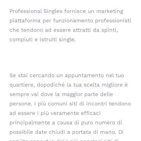
Professional Singles fornisce un marketing
piattaforma per funzionamento professionisti
che tendono ad essere attratti da spinti,
compiuti e istruiti single.
I più usati Siti di incontri
Se stai cercando un appuntamento nel tuo
quartiere, dopodiché la tua scelta migliore è
sempre vai dove la maggior parte delle
persone. I più comuni siti di incontri tendono
ad essere i più veramente efficaci
principalmente a causa di puro numero di
possibile date chiudi a portata di mano. Di