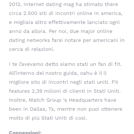
2012, internet dating mag ha stimato there
circa 2.500 siti di incontri online in america,
e migliaia altro effettivamente lanciato ogni
anno da allora. Per noi, due major online
dating networks farsi notare per americani in
cerca di relazioni.
I te l’avevamo detto siamo stati un fan di fit.
All’interno del nostro guida, oahu è il il
migliore sito di incontri negli stati uniti. Fit
features 2,39 milioni di clienti in Stati Uniti.
Inoltre, Match Group ‘s Headquarters have
been in Dallas, Tx, mentre non puoi ottenere
molto di più Stati Uniti di così.
Connessioni: