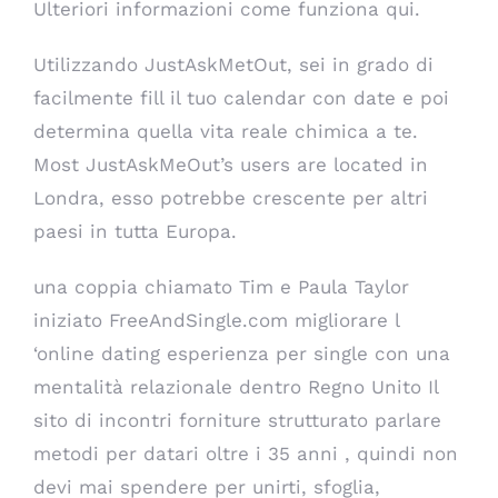
Ulteriori informazioni come funziona qui.
Utilizzando JustAskMetOut, sei in grado di
facilmente fill il tuo calendar con date e poi
determina quella vita reale chimica a te.
Most JustAskMeOut’s users are located in
Londra, esso potrebbe crescente per altri
paesi in tutta Europa.
una coppia chiamato Tim e Paula Taylor
iniziato FreeAndSingle.com migliorare l
‘online dating esperienza per single con una
mentalità relazionale dentro Regno Unito Il
sito di incontri forniture strutturato parlare
metodi per datari oltre i 35 anni , quindi non
devi mai spendere per unirti, sfoglia,