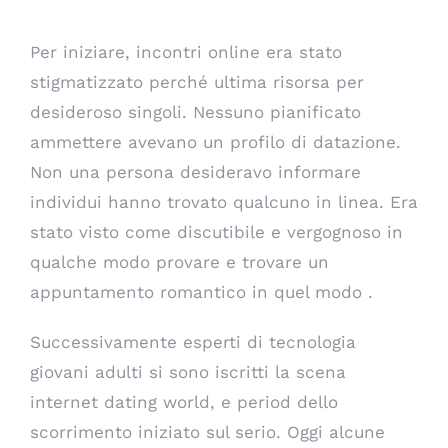
Per iniziare, incontri online era stato
stigmatizzato perché ultima risorsa per
desideroso singoli. Nessuno pianificato
ammettere avevano un profilo di datazione.
Non una persona desideravo informare
individui hanno trovato qualcuno in linea. Era
stato visto come discutibile e vergognoso in
qualche modo provare e trovare un
appuntamento romantico in quel modo .
Successivamente esperti di tecnologia
giovani adulti si sono iscritti la scena
internet dating world, e period dello
scorrimento iniziato sul serio. Oggi alcune