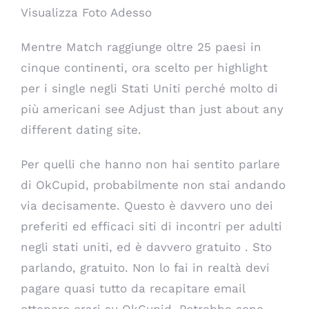
Visualizza Foto Adesso
Mentre Match raggiunge oltre 25 paesi in
cinque continenti, ora scelto per highlight
per i single negli Stati Uniti perché molto di
più americani see Adjust than just about any
different dating site.
Per quelli che hanno non hai sentito parlare
di OkCupid, probabilmente non stai andando
via decisamente. Questo è davvero uno dei
preferiti ed efficaci siti di incontri per adulti
negli stati uniti, ed è davvero gratuito . Sto
parlando, gratuito. Non lo fai in realtà devi
pagare quasi tutto da recapitare email