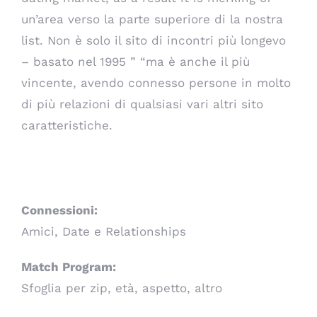
un’area verso la parte superiore di la nostra
list. Non è solo il sito di incontri più longevo
– basato nel 1995 ” “ma è anche il più
vincente, avendo connesso persone in molto
di più relazioni di qualsiasi vari altri sito
caratteristiche.
Match.com
Connessioni:
Amici, Date e Relationships
Match Program:
Sfoglia per zip, età, aspetto, altro