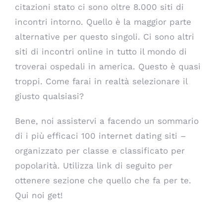
citazioni stato ci sono oltre 8.000 siti di
incontri intorno. Quello è la maggior parte
alternative per questo singoli. Ci sono altri
siti di incontri online in tutto il mondo di
troverai ospedali in america. Questo è quasi
troppi. Come farai in realtà selezionare il
giusto qualsiasi?
Bene, noi assistervi a facendo un sommario
di i più efficaci 100 internet dating siti –
organizzato per classe e classificato per
popolarità. Utilizza link di seguito per
ottenere sezione che quello che fa per te.
Qui noi get!