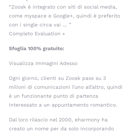
“Zoosk è integrato con siti di social media,
come myspace e Google+, quindi è preferito
con i single circa vai … ”
Completo Evaluation »
Sfoglia 100% gratuito:
Visualizza Immagini Adesso
Ogni giorno, clienti su Zoosk pass su 3
milioni di comunicazioni l’uno all’altro, quindi
è un funzionante punto di partenza
interessato a un appuntamento romantico.
Dal loro rilascio nel 2000, eharmony ha
creato un nome per da solo incorporando