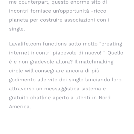
me counterpart, questo enorme sito di
incontri fornisce un’opportunità -ricco
pianeta per costruire associazioni con i
single.
Lavalife.com functions sotto motto “creating
internet incontri piacevole di nuovo! ” Quello
è e non gradevole allora? Il matchmaking
circle will consegnare ancora di più
godimento alle vite dei single lanciando loro
attraverso un messaggistica sistema e
gratuito chatline aperto a utenti in Nord
America.