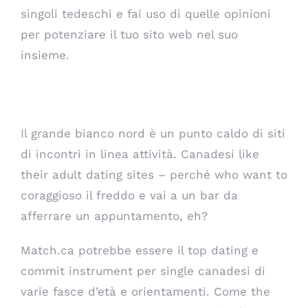
singoli tedeschi e fai uso di quelle opinioni
per potenziare il tuo sito web nel suo
insieme.
Siti di incontri canadesi
Il grande bianco nord è un punto caldo di siti
di incontri in linea attività. Canadesi like
their adult dating sites – perché who want to
coraggioso il freddo e vai a un bar da
afferrare un appuntamento, eh?
Match.ca potrebbe essere il top dating e
commit instrument per single canadesi di
varie fasce d’età e orientamenti. Come the