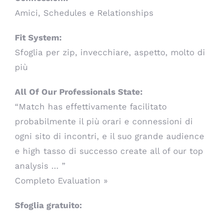
Amici, Schedules e Relationships
Fit System:
Sfoglia per zip, invecchiare, aspetto, molto di
più
All Of Our Professionals State:
“Match has effettivamente facilitato
probabilmente il più orari e connessioni di
ogni sito di incontri, e il suo grande audience
e high tasso di successo create all of our top
analysis … ”
Completo Evaluation »
Sfoglia gratuito: