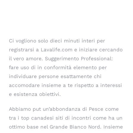
Ci vogliono solo dieci minuti interi per
registrarsi a Lavalife.com e iniziare cercando
il vero amore. Suggerimento Professional:
fare uso di in conformità elemento per
individuare persone esattamente chi
accomodare insieme a te rispetto a interessi
e esistenza obiettivi.
Abbiamo put un’abbondanza di Pesce come
tra i top canadesi siti di incontri come ha un
ottimo base nel Grande Bianco Nord. Insieme