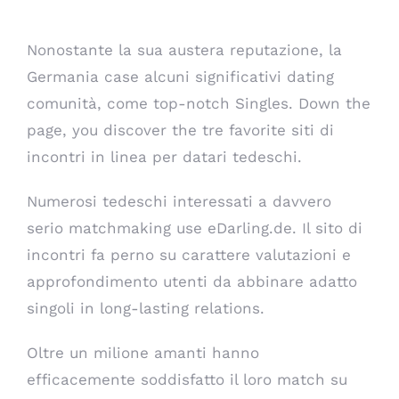
Nonostante la sua austera reputazione, la
Germania case alcuni significativi dating
comunità, come top-notch Singles. Down the
page, you discover the tre favorite siti di
incontri in linea per datari tedeschi.
Numerosi tedeschi interessati a davvero
serio matchmaking use eDarling.de. Il sito di
incontri fa perno su carattere valutazioni e
approfondimento utenti da abbinare adatto
singoli in long-lasting relations.
Oltre un milione amanti hanno
efficacemente soddisfatto il loro match su