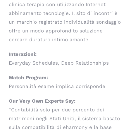
clinica terapia con utilizzando Internet
abbinamento tecnologie. Il sito di incontri è
un marchio registrato individualità sondaggio
offre un modo approfondito soluzione
cercare duraturo intimo amante.
Interazioni:
Everyday Schedules, Deep Relationships
Match Program:
Personalità esame implica corrisponde
Our Very Own Experts Say:
“Contabilità solo per due percento dei
matrimoni negli Stati Uniti, il sistema basato
sulla compatibilità di eharmony e la base