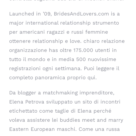
Launched in ’09, BridesAndLovers.com is a
major international relationship strumento
per americani ragazzi e russi femmine
ottenere relationship e love. chiaro relazione
organizzazione has oltre 175.000 utenti in
tutto il mondo e in media 500 nuovissime
registrazioni ogni settimana. Puoi leggere il
completo panoramica proprio qui.
Da blogger a matchmaking imprenditore,
Elena Petrova sviluppato un sito di incontri
etichettato come taglie di Elena perché
voleva assistere lei buddies meet and marry
Eastern European maschi. Come una russa