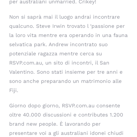
per australiani unmarried. Crikey!
Non si saprà mai il luogo andrai incontrare
qualcuno. Steve Irwin trovato l ‘passione per
la loro vita mentre era operando in una fauna
selvatica park. Andrew incontrato suo
potenziale ragazza mentre cerca su
RSVP.com.au, un sito di incontri, il San
Valentino. Sono stati insieme per tre anni e
sono anche preparando un matrimonio alle
Fiji.
Giorno dopo giorno, RSVP.com.au consente
oltre 40.000 discussioni e contributes 1.200
brand new people. È lavorando per
presentare voi a gli australiani idonei chiudi