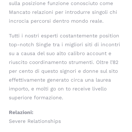
sulla posizione funzione conosciuto come
Mancato relazioni per introdurre singoli chi
incrocia percorsi dentro mondo reale.
Tutti i nostri esperti costantemente position
top-notch Single tra i migliori siti di incontri
su a causa del suo alto calibro account e
riuscito coordinamento strumenti. Oltre l’82
per cento di questo signori e donne sul sito
effettivamente generato circa una laurea
importo, e molti go on to receive livello
superiore formazione.
Relazioni:
Severe Relationships