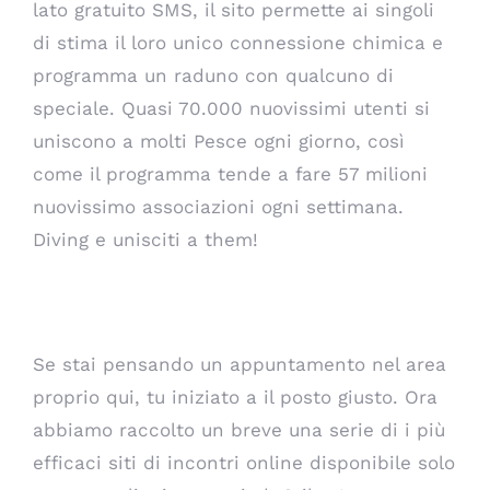
lato gratuito SMS, il sito permette ai singoli
di stima il loro unico connessione chimica e
programma un raduno con qualcuno di
speciale. Quasi 70.000 nuovissimi utenti si
uniscono a molti Pesce ogni giorno, così
come il programma tende a fare 57 milioni
nuovissimo associazioni ogni settimana.
Diving e unisciti a them!
Siti di incontri australiani
Se stai pensando un appuntamento nel area
proprio qui, tu iniziato a il posto giusto. Ora
abbiamo raccolto un breve una serie di i più
efficaci siti di incontri online disponibile solo