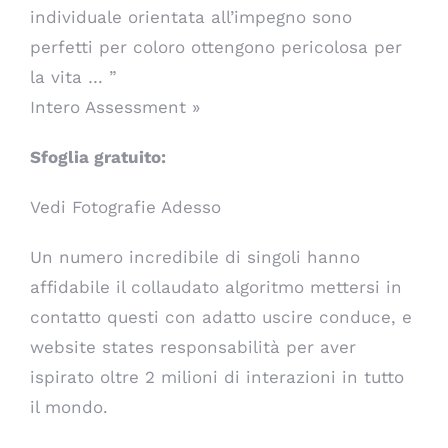
individuale orientata all’impegno sono
perfetti per coloro ottengono pericolosa per
la vita … ”
Intero Assessment »
Sfoglia gratuito:
Vedi Fotografie Adesso
Un numero incredibile di singoli hanno
affidabile il collaudato algoritmo mettersi in
contatto questi con adatto uscire conduce, e
website states responsabilità per aver
ispirato oltre 2 milioni di interazioni in tutto
il mondo.